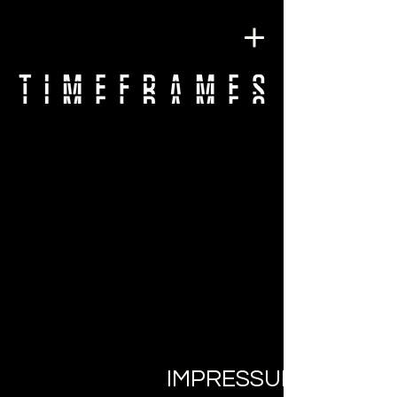
IMPRESSUM